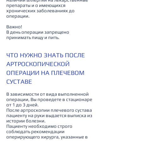
препараты и о имеющихся
хронических заболеваниях до
операции.
Важно!
В день операции запрещено
принимать пищу и пить.
ЧТО НУЖНО ЗНАТЬ ПОСЛЕ
АРТРОСКОПИЧЕСКОЙ
ОПЕРАЦИИ НА ПЛЕЧЕВОМ
СУСТАВЕ
В зависимости от вида выполненной
операции, Вы проведете в стационаре
от 1 до 3 дней.
После артроскопии плечевого сустава
пациенту на руки выдается выписка из
истории болезни.
Пациенту необходимо строго
соблюдать рекомендации
оперирующего хирурга, указанные в