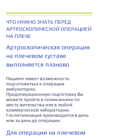
ЧТО НУЖНО ЗНАТЬ ПЕРЕД
АРТРОСКОПИЧЕСКОЙ ОПЕРАЦИЕЙ
НА ПЛЕЧЕ
Артроскопическая операция
на плечевом суставе
выполняется планово
Пациент имеет возможность
подготовиться к операции
амбулаторно.
Предоперационную подготовку Вы
можете пройти в поликлинике по
месту жительства или в любой
коммерческой лаборатории.
Госпитализация производится в день
или за день до операции.
Для операции на плечевом