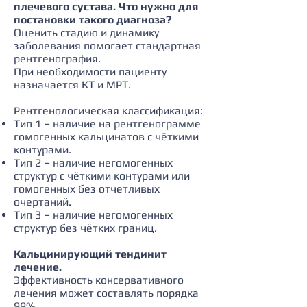
плечевого сустава. Что нужно для
постановки такого диагноза?
Оценить стадию и динамику
заболевания помогает стандартная
рентгенография.
При необходимости пациенту
назначается КТ и МРТ.
Рентгенологическая классификация:
Тип 1 – наличие на рентгенограмме
гомогенных кальцинатов с чёткими
контурами.
Тип 2 – наличие негомогенных
структур с чёткими контурами или
гомогенных без отчетливых
очертаний.
Тип 3 – наличие негомогенных
структур без чётких границ.
Кальцинирующий тендинит
лечение.
Эффективность консервативного
лечения может составлять порядка
99%.