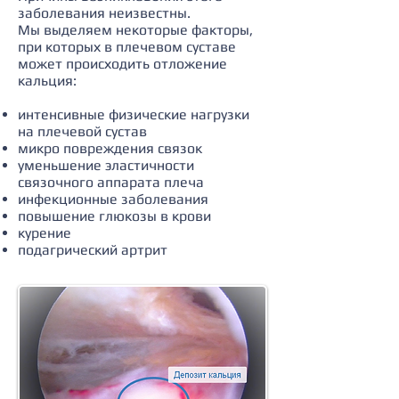
заболевания неизвестны.
Мы выделяем некоторые факторы,
при которых в плечевом суставе
может происходить отложение
кальция:
интенсивные физические нагрузки
на плечевой сустав
микро повреждения связок
уменьшение эластичности
связочного аппарата плеча
инфекционные заболевания
повышение глюкозы в крови
курение
подагрический артрит