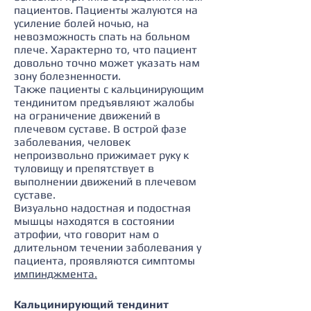
пациентов. Пациенты жалуются на
усиление болей ночью, на
невозможность спать на больном
плече. Характерно то, что пациент
довольно точно может указать нам
зону болезненности.
Также пациенты с кальцинирующим
тендинитом предъявляют жалобы
на ограничение движений в
плечевом суставе. В острой фазе
заболевания, человек
непроизвольно прижимает руку к
туловищу и препятствует в
выполнении движений в плечевом
суставе.
Визуально надостная и подостная
мышцы находятся в состоянии
атрофии, что говорит нам о
длительном течении заболевания у
пациента, проявляются симптомы
импинджмента.
Кальцинирующий тендинит