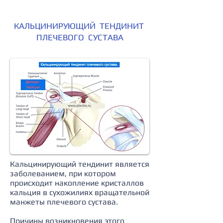
КАЛЬЦИНИРУЮЩИЙ ТЕНДИНИТ
ПЛЕЧЕВОГО СУСТАВА
Кальцинирующий тендинит является
заболеванием, при котором
происходит накопление кристаллов
кальция в сухожилиях вращательной
манжеты плечевого сустава.
Причины возникновения этого