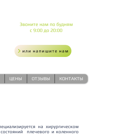
Звоните нам
по будням
с 9:00 до 20:00
или напишите нам
ЦЕНЫ
ОТЗЫВЫ
КОНТАКТЫ
пециализируется на хирургическом
 состояний плечевого и коленного